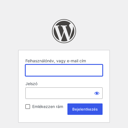
Felhasználónév, vagy e-mail cím
Jelszó
Emlékezzen rám